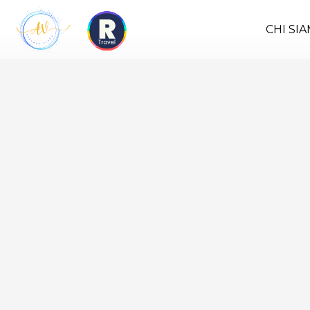
CHI SI