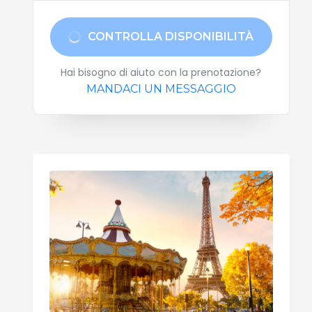
CONTROLLA DISPONIBILITÀ
Hai bisogno di aiuto con la prenotazione?
MANDACI UN MESSAGGIO