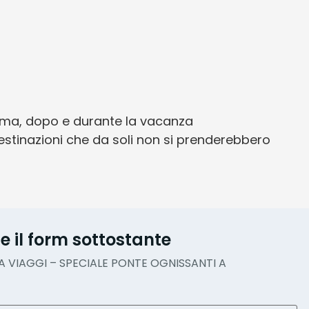
ima, dopo e durante la vacanza
estinazioni che da soli non si prenderebbero
e il form sottostante
 VIAGGI – SPECIALE PONTE OGNISSANTI A