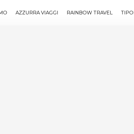
AMO
AZZURRA VIAGGI
RAINBOW TRAVEL
TIPO