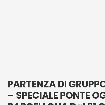
PARTENZA DI GRUPP
– SPECIALE PONTE O