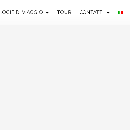
LOGIE DI VIAGGIO
TOUR
CONTATTI